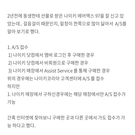
2년전에 동생한테 선물로 받은 나이키 에어맥스 97을 잘 신고 있
었는데.. 걸음걸이 때문인지, 밑창이 한쪽으로 많이 닳아서 A/S를
알아 보기로 했다.
1. A/S 접수
1) 나이키 닷컴에서 멤버 로그인 후 구매한 경우
2) 나이키 닷컴에서 비회원으로 구매한 경우
3) 나이키 매장에서 Assist Service 를 통해 구매한 경우
위의 경우에는 나이키코리아 고객센터에 A/S 를 접수
하지만
1. 나이키 매장에서 구하신경우에는 해당 매장에서만 A/S 접수가
가능
간혹 인터엣에 찾아보니 구매한 곳과 다른 곳에서 가도 접수가 가
능 하다고 했다.