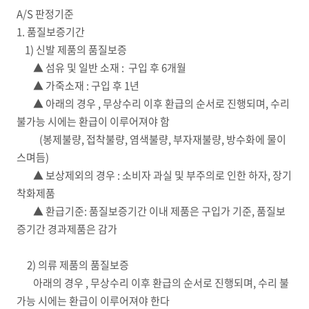
A/S 판정기준
1. 품질보증기간
1) 신발 제품의 품질보증
▲ 섬유 및 일반 소재 : 구입 후 6개월
▲ 가죽소재 : 구입 후 1년
▲ 아래의 경우 , 무상수리 이후 환급의 순서로 진행되며, 수리
불가능 시에는 환급이 이루어져야 함
(봉제불량, 접착불량, 염색불량, 부자재불량, 방수화에 물이
스며듬)
▲ 보상제외의 경우 : 소비자 과실 및 부주의로 인한 하자, 장기
착화제품
▲ 환급기준: 품질보증기간 이내 제품은 구입가 기준, 품질보
증기간 경과제품은 감가
2) 의류 제품의 품질보증
아래의 경우 , 무상수리 이후 환급의 순서로 진행되며, 수리 불
가능 시에는 환급이 이루어져야 한다