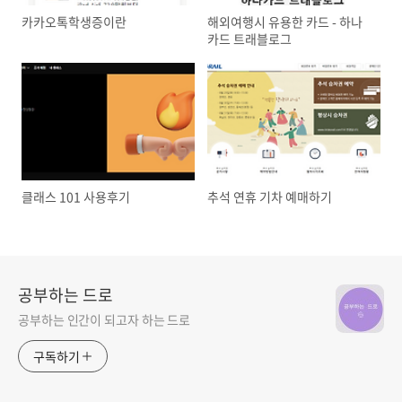
카카오톡학생증이란
해외여행시 유용한 카드 - 하나
카드 트래블로그
클래스 101 사용후기
추석 연휴 기차 예매하기
공부하는 드로
공부하는 인간이 되고자 하는 드로
구독하기