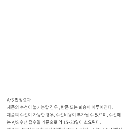
A/S 판정결과
제품의 수선이 불가능할 경우 , 반품 또는 회송이 이루어진다.
제품의 수선이 가능한 경우, 수선비용이 부가될 수 있으며, 수선에
는 A/S 수선 접수일 기준으로 약 15~20일이 소요된다.