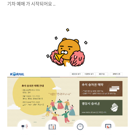
기차 예매 가 시작되어요 ..