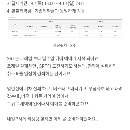
3. 결제기간 : 9.7(목) 15:00 ~ 9.10 (일) 24:0
4. 환불위약금 : 기존위약금과 동일하게 적용
사진출처 - SRT
SRT는 코레일 보다 일주일 뒤에 예매가 시작 되어요 ..
코레일 실패하면 , SRT에 도전하기도 하는데, 만약에 실패하면
취소표를 열심히 검색하는 편이에요 ..
몇년전에 기차 실패 하고 , 버스타고 내려가고 ,무궁화호 타고 내려
갔는데 ,너무나 힘든 기억이 있어서 ,,
그뒤로 새벽에 일어나서 예매를 준비하곤 해요 ..
내일 7시에 티켓팅 할려면 이제 곧 준비해야겠어요 .