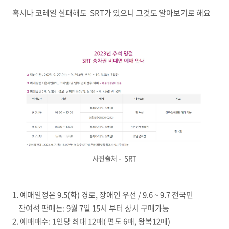
혹시나 코레일 실패해도 SRT가 있으니 그것도 알아보기로 해요
사진출처 - SRT
1. 예매일정은 9.5(화) 경로, 장애인 우선 / 9.6 ~ 9.7 전국민
잔여석 판매는: 9월 7일 15시 부터 상시 구매가능
2. 예매매수: 1인당 최대 12매( 편도 6매, 왕복12매)