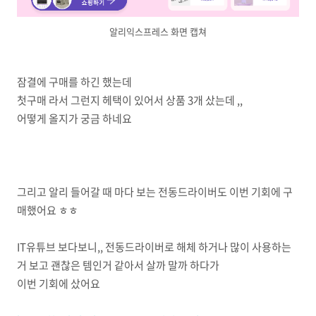
알리익스프레스 화면 캡쳐
잠결에 구매를 하긴 했는데
첫구매 라서 그런지 헤택이 있어서 상품 3개 샀는데 ,,
어떻게 올지가 궁금 하네요
그리고 알리 들어갈 때 마다 보는 전동드라이버도 이번 기회에 구
매했어요 ㅎㅎ
IT유튜브 보다보니,, 전동드라이버로 해체 하거나 많이 사용하는
거 보고 괜찮은 템인거 같아서 살까 말까 하다가
이번 기회에 샀어요