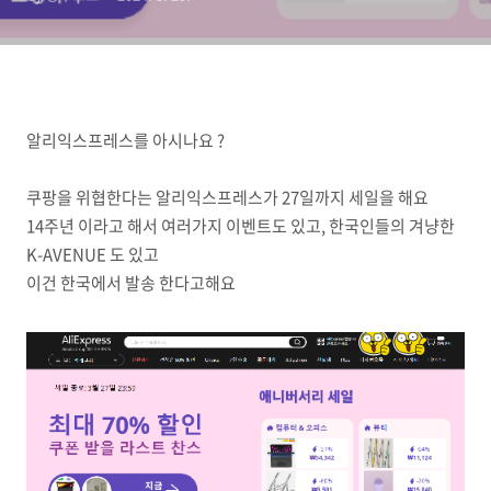
알리익스프레스를 아시나요 ?
쿠팡을 위협한다는 알리익스프레스가 27일까지 세일을 해요
14주년 이라고 해서 여러가지 이벤트도 있고, 한국인들의 겨냥한
K-AVENUE 도 있고
이건 한국에서 발송 한다고해요