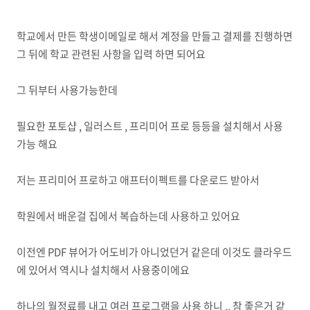
학교에서 만든 학생이메일로 해서 계정을 만들고 결제를 진행하면
그 뒤에 학교 관련된 사항을 입력 하면 되어요
그 뒤부터 사용가능한데
필요한 포토샵 , 일러스트 , 프리미어 프로 등등을 설치해서 사용
가능 해요
저는 프리미어 프로하고 애프터이펙트를 다운로드 받아서
학원에서 배운걸 집에서 복습하는데 사용하고 있어요
이전엔 PDF 뷰어가 어도비가 아니었던거 같은데 이것도 클라우드
에 있어서 역시나 설치해서 사용중이에요
하나의 월정료를 내고 여러 프로그램을 사용 하니 ,, 참 좋은거 같