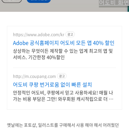
https://www.adobe.com/kr
광고
Adobe 공식홈페이지 어도비 모든 앱 40% 할인
상상하는 무엇이든 제작할 수 있는 업계 최고의 앱 및
서비스. 기간한정 40%할인
http://m.coupang.com
광고
어도비 쿠팡 번거로움 없이 빠른 설치
안정적인 어도비, 쿠팡에서 믿고 사용하세요! 매월 나
가는 비용 부담은 그만! 와우회원 캐시적립으로 더 알
뜰하게.
옛날에는 포토샵, 일러스트를 구매해서 사용 해야 해서 어려웠던