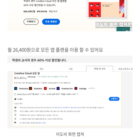
월 26,400원으로 모든 앱 플랜을 이용 할 수 있어요
어도비 화면 캡쳐