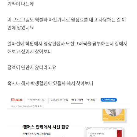
기억이 나는데
이 프로그램도 엑셀과 마찬가지로 월정료를 내고 사용하는 걸 이
번에 알았네요
얼마전에 학원에서 영상편집과 모션그래픽을 공부하는데 집에서
해보고 싶어서 찾아보니
금액이 만만치 않더라고요
혹시나 해서 학생할인이 있을까 해서 찾아보니