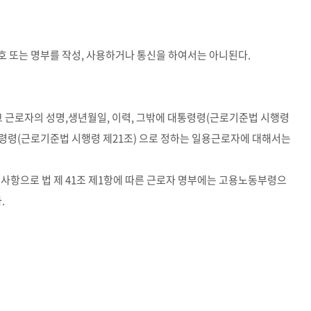
호 또는 명부를 작성, 사용하거나 통신을 하여서는 아니된다.
 근로자의 성명,생년월일, 이력, 그밖에 대통령령(근로기준법 시행령
대통령령(근로기준법 시행령 제21조) 으로 정하는 일용근로자에 대해서는
재사항으로 법 제 41조 제1항에 따른 근로자 명부에는 고용노동부령으
.