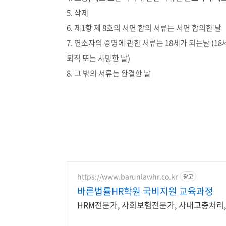
5. 삭제
6. 제1항 제 8호의 서면 합의 서류는 서면 합의한 날
7. 연소자의 증명에 관한 서류는 18세가 되는날 (
퇴직 또는 사망한 날)
8. 그 밖의 서류는 완결한 날
https://www.barunlawhr.co.kr
광고
바른법률HR학원 국비지원 교육과정
HRM전문가, 사회보험전문가, 사내고충처리, 