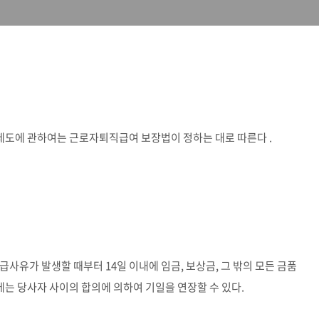
도에 관하여는 근로자퇴직급여 보장법이 정하는 대로 따른다 .
사유가 발생할 때부터 14일 이내에 임금, 보상금, 그 밖의 모든 금품
에는 당사자 사이의 합의에 의하여 기일을 연장할 수 있다.