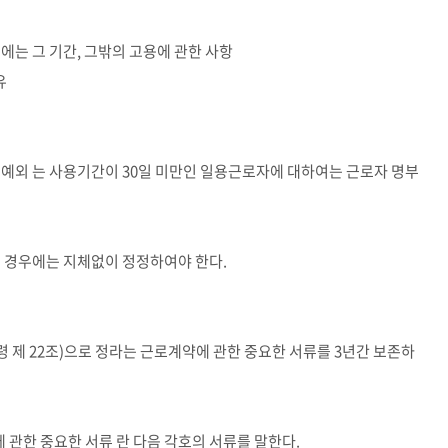
우에는 그 기간, 그밖의 고용에 관한 사항
유
 예외 는 사용기간이 30일 미만인 일용근로자에 대하여는 근로자 명부
된 경우에는 지체없이 정정하여야 한다.
제 22조)으로 정라는 근로계약에 관한 중요한 서류를 3년간 보존하
 관한 중요한 서류 란 다음 각호의 서류를 말한다.