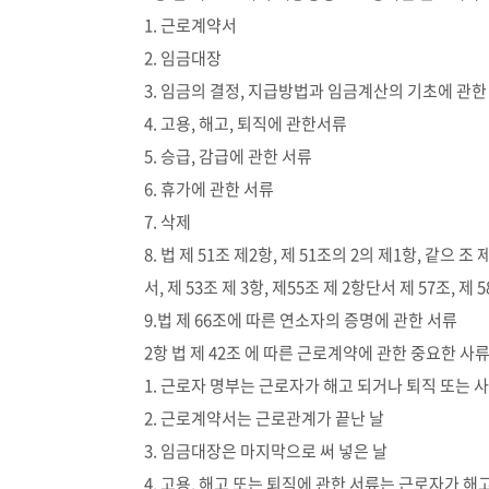
1. 근로계약서
2. 임금대장
3. 임금의 결정, 지급방법과 임금계산의 기초에 관한
4. 고용, 해고, 퇴직에 관한서류
5. 승급, 감급에 관한 서류
6. 휴가에 관한 서류
7. 삭제
8. 법 제 51조 제2항, 제 51조의 2의 제1항, 같으 조
서, 제 53조 제 3항, 제55조 제 2항단서 제 57조, 제
9.법 제 66조에 따른 연소자의 증명에 관한 서류
2항 법 제 42조 에 따른 근로계약에 관한 중요한 
1. 근로자 명부는 근로자가 해고 되거나 퇴직 또는 사
2. 근로계약서는 근로관계가 끝난 날
3. 임금대장은 마지막으로 써 넣은 날
4. 고용, 해고 또는 퇴직에 관한 서류는 근로자가 