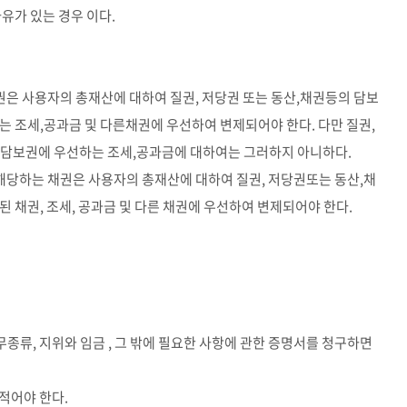
사유가 있는 경우 이다.
채권은 사용자의 총재산에 대하여 질권, 저당권 또는 동산,채권등의 담보
는 조세,공과금 및 다른채권에 우선하여 변제되어야 한다. 다만 질권,
 담보권에 우선하는 조세,공과금에 대하여는 그러하지 아니하다.
 해당하는 채권은 사용자의 총재산에 대하여 질권, 저당권또는 동산,채
 채권, 조세, 공과금 및 다른 채권에 우선하여 변제되어야 한다.
종류, 지위와 임금 , 그 밖에 필요한 사항에 관한 증명서를 청구하면
적어야 한다.