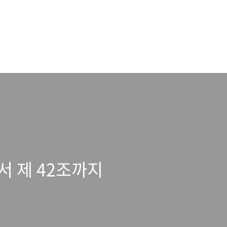
서 제 42조까지