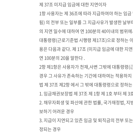
제 37조 미지급 임금에 대한 지연이자
1항 사용자는 제 36조에 따라 지급하여야 하는 임금
됨) 의 전부 또는 일부를 그 지급사유가 발생한 날부
의 지연 일수에 대하여 연 100분의 40이내의 범위
대통령령(근로기준법 시행령 제17조)으로 정하는 이
용은 다음과 같다. 제 17조 (미지급 임금에 대한 지
연 100분의 20을 말한다 .
2항 제1항은 사용자가 천재,사변 그밖에 대통령령
경우 그 사유가 존속하는 기간에 대하여는 적용하지
법 제 37조 제2항 에서 그 밖에 대통령령으로 정하
1. 임금채권보장법 제 37조 제 1항 제 1호 부터 제
2. 채무자회생 및 파산에 관한 법률, 국가재정법, 
보하기 어려운 경우
3. 지급이 지연되고 있즌 임금 및 퇴직금의 전부 
정되는 경우