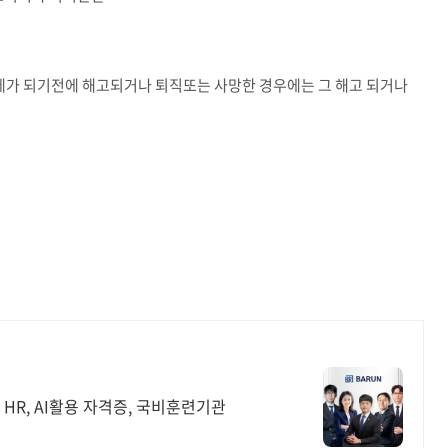
18세가 되기전에 해고되거나 퇴직또는 사망한 경우에는 그 해고 되거나
HR, AI활용 자격증, 국비훈련기관