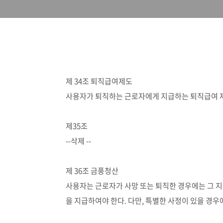
제 34조 퇴직급여제도
사용자가 퇴직하는 근로자에게 지급하는 퇴직급여 제
제35조
--삭제 --
제 36조 금풍청산
사용자는 근로자가 사망 또는 퇴직한 경우에는 그 지급
을 지급하여야 한다. 다만, 특별한 사정이 있을 경우