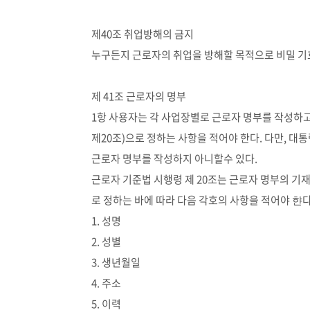
제40조 취업방해의 금지
누구든지 근로자의 취업을 방해할 목적으로 비밀 기
제 41조 근로자의 명부
1항 사용자는 각 사업장별로 근로자 명부를 작성하고
제20조)으로 정하는 사항을 적어야 한다. 다만, 
근로자 명부를 작성하지 아니할수 있다.
근로자 기준법 시행령 제 20조는 근로자 명부의 기
로 정하는 바에 따라 다음 각호의 사항을 적어야 햔다
1. 성명
2. 성별
3. 생년월일
4. 주소
5. 이력