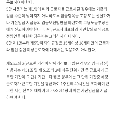
통보하여야 한다.
5항 사용자는 제1항에 따라 근로자를 근로시킬 경우에는 기존의
임금 수준이 낮아지지 아니하도록 임금항목을 조정 또는 신설하거
나 가산임금 지급등의 임금보전방안을 마련하여 고용노동부장관
에게 신고하여야 한다 . 다만, 근로자대표와의 서면합의로 임금보
전방안을 마련한 경우에는 그러하지 아니하다.
6항 제1항부터 제5항까지의 규정은 15세이상 18세미만의 근로자
와 임신 중인 여성근로자에 대해서는 적용하지 아니한다.
제51조의 3(근로한 기간이 단위기간보다 짧은 경우의 임금 정산)
사용자는 제51조 및 제 51조의 2에 따른 단위기간 중 근로자가 근
로한 기간이 그 단위기간보다 짧은 경우에는 그 단위 기간중 해당
근로자가 근로한 기간을 평균하여 1주간에 40시간을 초과하여 근
로한 시간 전부에 대하여 제 56조 제1항에 따른 가산임금을 지급
하여야 한다.