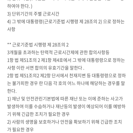
하여야 한다. )
3) 단위기간의 주별 근로시간
4) 그 밖에 대통령령(근로기준법 시행령 제 28조의 2) 으로 정하는
사항
** 근로기준법 시행령 제 28조의 2
3개월을 초과하는 탄력적 근로시간제에 관한 합의사항등
1항 법 제51조의 2 제1항 제4호에서 그 밖에 대통령령으로 정하는
사항 이란 서면 합의의 유효기간을 말한다 .
2항 법 제51조의2 제2항 단서에서 천재지변 등 대통령령으로 정하
는 불가피한 경우 란 다음 각 호의 어느 하나에 해당하는 경우를 말
한다.
1) 재난 및 안전관린기본법에 따른 재난 또는 이에 준하는 사고가
발생하여 이를 수습하거나 재난등의 발생이 예상되어 이를 예방하
기 위해 긴급한 조치가 필요한 경우
2) 사람의 생명을 보호하거나 안전을 확보하기 위해 긴급한 조치
가 필요한 경우