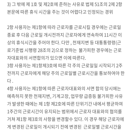
3) 그 밖에 제 1호 및 제2호에 준하는 사유로 법제 51조의 2제 2항
본문에 따른 휴식 시간을 주는 것이 어렵다고 인정되는 경위
2항 사용자는 제1항에 따라 근로자를 근로시킬 경우에는 근로일
종료 후 다음 근로일 개시전까지 근로자에게 연속하여 11시간 이
상의 휴식시간을 주어야 한다. 다만 , 천재지변 등 대통통령령(근
로기준법 시행령 28조의 2)으로 정하는 불가피한 경우에는 근로
자대표와의 서면합의가 있으면 이에 따른다.
3항 사용자는 제1항제3호에 따른 각 주의 근로일일 시작되기 2주
전까지 근로자에게 해당 주의 근로일별 근로시간을 통보하여야 한
다 .
4항 사용자는 제1항에 따른 근로자대표와의 서면 합의 당시에는
예측하지 못한 천재지변, 기계고장, 업무량 급증등 불가피한 사유
가 발생한 때에는 제 1항 제2호에 따른 단위기간 내에서 평균하여
1주간의 근로시간이 유지되는 범위에서 근로자 대표와의 협의를
거쳐 제1항 제3호의 사항을 변경할수 있다. 이 경우 해당 근로자에
게 변경된 근로일이 개시되기 전에 변경된 근로일별 근로시간을