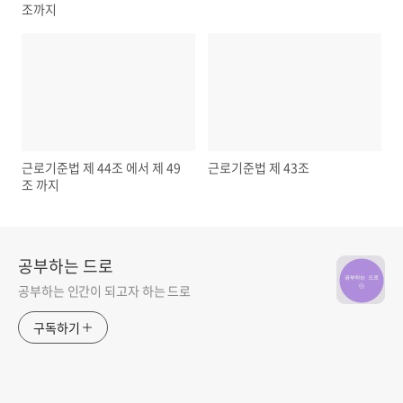
조까지
근로기준법 제 44조 에서 제 49
근로기준법 제 43조
조 까지
공부하는 드로
공부하는 인간이 되고자 하는 드로
구독하기