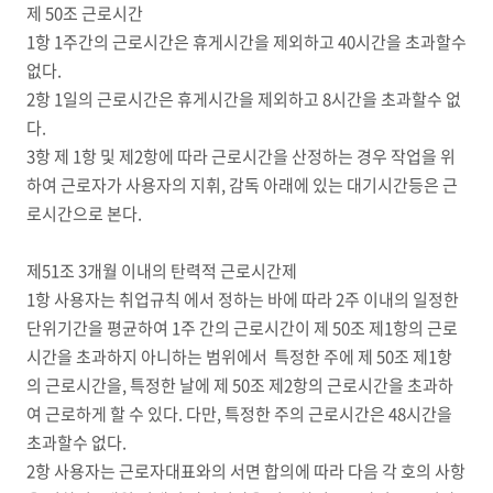
제 50조 근로시간
1항 1주간의 근로시간은 휴게시간을 제외하고 40시간을 초과할수
없다.
2항 1일의 근로시간은 휴게시간을 제외하고 8시간을 초과할수 없
다.
3항 제 1항 및 제2항에 따라 근로시간을 산정하는 경우 작업을 위
하여 근로자가 사용자의 지휘, 감독 아래에 있는 대기시간등은 근
로시간으로 본다.
제51조 3개월 이내의 탄력적 근로시간제
1항 사용자는 취업규칙 에서 정하는 바에 따라 2주 이내의 일정한
단위기간을 평균하여 1주 간의 근로시간이 제 50조 제1항의 근로
시간을 초과하지 아니하는 범위에서 특정한 주에 제 50조 제1항
의 근로시간을, 특정한 날에 제 50조 제2항의 근로시간을 초과하
여 근로하게 할 수 있다. 다만, 특정한 주의 근로시간은 48시간을
초과할수 없다.
2항 사용자는 근로자대표와의 서면 합의에 따라 다음 각 호의 사항