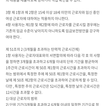
의 내용을 제출하도록 명하거나 직접 확인할 수 있다.
3항 제 1항과 제 2항은 15세 이상 18세 미만의 근로자와 임신 중인
여성 근로자에 대하여는 적용하지 아니한다.
4항 사용자는 제1항 및 제2항에 따라 근로자를 근로시킬 경우에는
기존의 임금 수준이 낮아지지 아니하도록 임금보전방안을 강구하
여야 한다 .
제 51조의 2 (3개월을 초과하는 탄력적 근로시간제)
1항 사용자는 근로자대표와의 서면합의에 따라 다음 각 호 의 사항
을 정하면 3개월을 초과하고 6개월 이내의 단위 기간을 평균하여
1주간의 근로시간이 제 50조 제1항의 근로시간을 초과하지 아니
하는 범위에서 특정한 주에 제 50조 제1항의 근로시간을, 특정한
날에 제 50조 제2항의 근로시간을 초과하여 근로하게 할 수 있다.
다만 , 특정한 주의 근로시간은 52시간을, 특정한 날의 근로시간은
12시간을 초과할 수 없다.
1) 대상 근로자의 범위
2) 단위 기간(3개월을 초과하고 6개월 이내의 일정한 기간으로 정