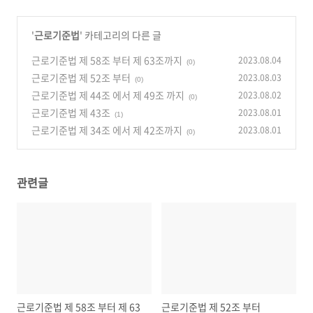
'
근로기준법
' 카테고리의 다른 글
근로기준법 제 58조 부터 제 63조까지
2023.08.04
(0)
근로기준법 제 52조 부터
2023.08.03
(0)
근로기준법 제 44조 에서 제 49조 까지
2023.08.02
(0)
근로기준법 제 43조
2023.08.01
(1)
근로기준법 제 34조 에서 제 42조까지
2023.08.01
(0)
관련글
근로기준법 제 58조 부터 제 63
근로기준법 제 52조 부터