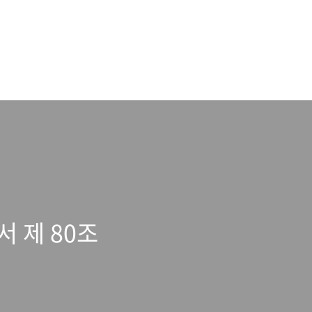
서 제 80조