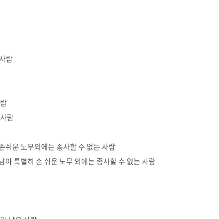
 사람
사람
 사람
 손쉬운 노무외에는 종사할 수 없는 사람
남아 특별히 손 쉬운 노무 외에는 종사할 수 없는 사람