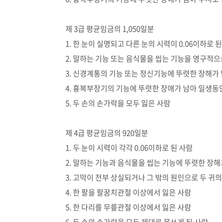
제 3급 평균임금의 1,050일분
1. 한 눈이 실명되고 다른 눈의 시력이 0.06이하로 
2. 말하는 기능 또는 음식물을 씹는 기능을 영구적으
3. 신경계통의 기능 또는 정신기능에 뚜렷한 장해가
4. 흉복부장기의 기능에 뚜렷한 장애가 남아 일생동
5. 두 손의 손가락을 모두 잃은 사람
제 4급 평균임금의 920일분
1. 두 눈이 시력이 각각 0.06이하로 된 사람
2. 말하는 기능과 음식물을 씹는 기능에 뚜렷한 장해
3. 고막이 전부 상실되거나 그 밖의 원인으로 두 귀
4. 한 팔을 팔꿈치관절 이상에서 잃은 사람
5. 한 다리를 무릎관절 이상에서 잃은 사람