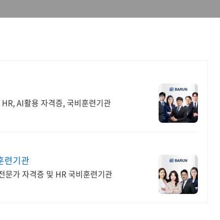
HR, AI활용 자격증, 국비훈련기관
훈련기관
전문가 자격증 및 HR 국비훈련기관