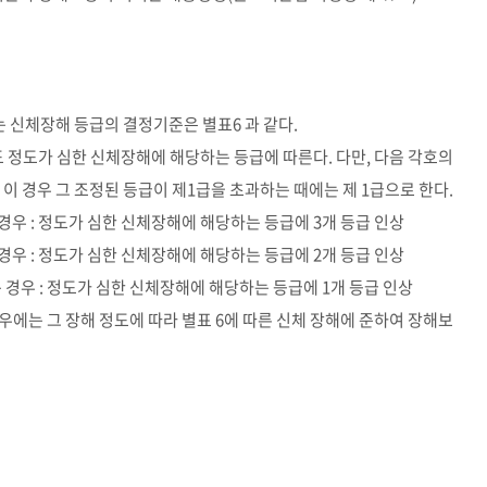
하는 신체장해 등급의 결정기준은 별표6 과 같다.
도 정도가 심한 신체장해에 해당하는 등급에 따른다. 다만, 다음 각호의
이 경우 그 조정된 등급이 제1급을 초과하는 때에는 제 1급으로 한다.
 경우 : 정도가 심한 신체장해에 해당하는 등급에 3개 등급 인상
 경우 : 정도가 심한 신체장해에 해당하는 등급에 2개 등급 인상
는 경우 : 정도가 심한 신체장해에 해당하는 등급에 1개 등급 인상
우에는 그 장해 정도에 따라 별표 6에 따른 신체 장해에 준하여 장해보