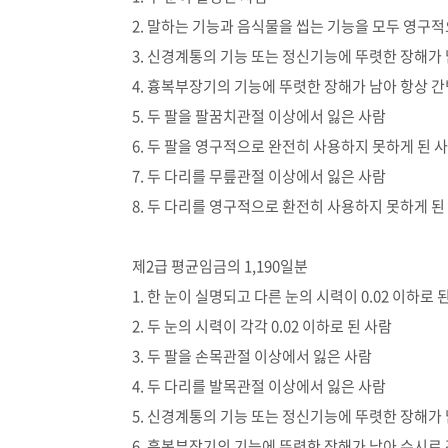
2. 말하는 기능과 음식물을 씹는 기능을 모두 영구
3. 신경계통의 기능 또는 정신기능에 뚜렷한 장해가
4. 흉복부장기의 기능에 뚜렷한 장해가 남아 항상 
5. 두 팔을 팔꿈치관절 이상에서 잃은 사람
6. 두 팔을 영구적으로 완전히 사용하지 못하게 된 
7. 두 다리를 무릎관절 이상에서 잃은 사람
8. 두 다리를 영구적으로 환전히 사용하지 못하게 된
제2급 평균임금의 1,190일분
1. 한 눈이 실명되고 다른 눈의 시력이 0.02 이하로 
2. 두 눈의 시력이 각각 0.02 이하로 된 사람
3. 두 팔을 손목관절 이상에서 잃은 사람
4. 두 다리를 발목관절 이상에서 잃은 사람
5. 신경계통의 기능 또는 정신기능에 뚜렷한 장해가
6. 흉복부장기의 기능에 뚜렷한 장해가 남아 수시로