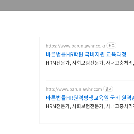
https://www.barunlawhr.co.kr
광고
바른법률HR학원 국비지원 교육과정
HRM전문가, 사회보험전문가, 사내고충처리, 
http://www.barunlawhr.com
광고
바른법률HR원격평생교육원 국비 원격
HRM전문가, 사회보험전문가, 사내고충처리