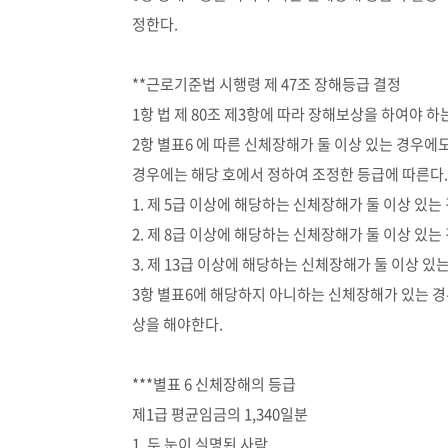
정한다.
**근로기준법 시행령 제 47조 장해등급 결정
1항 법 제 80조 제3항에 따라 장해보상을 하여야 
2항 별표6 에 따른 신체장해가 둘 이상 있는 경우에
경우에는 해당 호에서 정하여 조정한 등급에 따른다. 
1. 제 5급 이상에 해당하는 신체장해가 둘 이상 있는
2. 제 8급 이상에 해당하는 신체장해가 둘 이상 있는
3. 제 13급 이상에 해당하는 신체장해가 둘 이상 있
3항 별표6에 해당하지 아니하는 신체장해가 있는 경
상을 해야한다.
***별표 6 신체장해의 등급
제1급 평균임금의 1,340일분
1. 두 눈이 실명된 사람