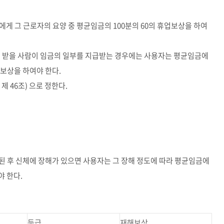
자에게 그 근로자의 요양 중 평균임금의 100분의 60의 휴업보상을 하여
을 받을 사람이 임금의 일부를 지급받는 경우에는 사용자는 평균임금에
업보상을 하여야 한다.
 46조) 으로 정한다.
치된 후 신체에 장해가 있으면 사용자는 그 장해 정도에 따라 평균임금에
 한다.
등급
재해보상