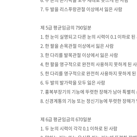
6. 두 손의 손가락을 모두 제대로 못쓰게 된 사람
7. 두 발을 리스푸랑관절 이상에서 잃은 사람
제 5급 평균임금의 790일분
1. 한 눈이 실명되고 다른 눈의 시력이 0.1 이하로 된
2. 한 팔을 손목관절 이상에서 잃은 사람
3. 한 다리를 발목관절 이상에서 잃은 사람
4. 한 팔을 영구적으로 완전히 사용하지 못하게 된 
5. 한 다리를 영구적으로 완전히 사용하지 못하게 된
6. 두 발의 발가락을 모두 잃은 사람
7. 흉복부장기의 기능에 뚜렷한 장해가 남아 특별히
8. 신경계통의 기능 또는 정신기능에 뚜렷한 장해가 
제 6급 평균임금의 670일분
1. 두 눈의 시력이 각각 0.1 이하로 된 사람