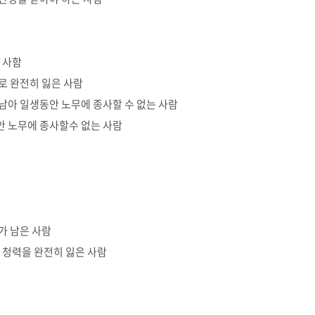
된 사함
로 완전히 잃은 사람
 남아 일생동안 노무에 종사할 수 없는 사람
안 노무에 종사할수 없는 사람
가 남은 사람
의 청력을 완전히 잃은 사람