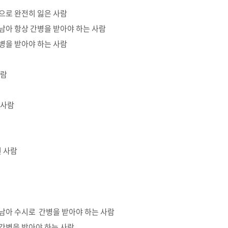
적으로 완전히 잃은 사람
 남아 항상 간병을 받아야 하는 사람
간병을 받아야 하는 사람
사람
 사람
된 사람
 남아 수시로 간병을 받아야 하는 사람
 간병을 받아야 하는 사람